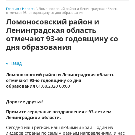
Главная
\
Новости
\ Ломоносовский район и Ленинградская область
отмечают 93-ю годовщину со дня образования
Ломоносовский район и
Ленинградская область
отмечают 93-ю годовщину со
дня образования
« Назад
Ломоносовский район и Ленинградская область
отмечают 93-ю годовщину со дня
образования
01.08.2020 00:00
Дорогие друзья!
Примите сердечные поздравления с 93-летием
Ленинградской области.
Сегодня наш регион, наш любимый край – один из
лидеров страны по самым разным направлениям. У нас