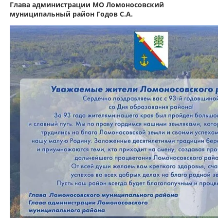
Глава администрации МО Ломоносовский
муниципальный район Годов С.А.