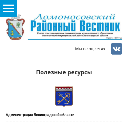
Мы в соц.сетях
Полезные ресурсы
Администрация Ленинградской области