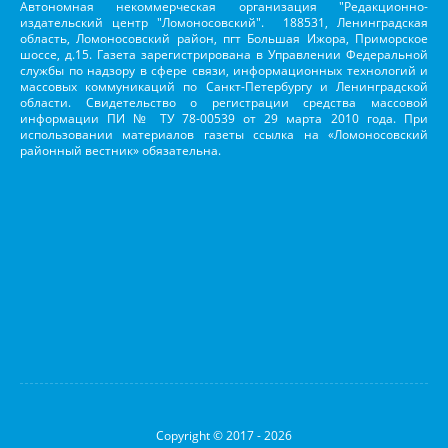
Автономная некоммерческая организация "Редакционно-
издательский центр "Ломоносовский". 188531, Ленинградская
область, Ломоносовский район, пгт Большая Ижора, Приморское
шоссе, д.15. Газета зарегистрирована в Управлении Федеральной
службы по надзору в сфере связи, информационных технологий и
массовых коммуникаций по Санкт-Петербургу и Ленинградской
области. Свидетельство о регистрации средства массовой
информации ПИ № ТУ 78-00539 от 29 марта 2010 года. При
использовании материалов газеты ссылка на «Ломоносовский
районный вестник» обязательна.
Copyright © 2017 - 2026