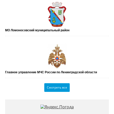
МО Ломоносовский муниципальный район
Главное управление МЧС России по Ленинградской области
Смотреть все