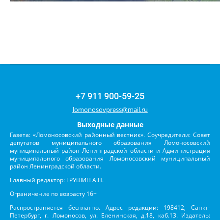
+7 911 900-59-25
lomonosovpress@mail.ru
Выходные данные
Газета: «Ломоносовский районный вестник». Соучредители: Совет
депутатов муниципального образования Ломоносовский
муниципальный район Ленинградской области и Администрация
муниципального образования Ломоносовский муниципальный
район Ленинградской области.
Главный редактор: ГРУШИН А.П.
Ограничение по возрасту 16+
Распространяется бесплатно. Адрес редакции: 198412, Санкт-
Петербург, г. Ломоносов, ул. Еленинская, д.18, каб.13. Издатель: