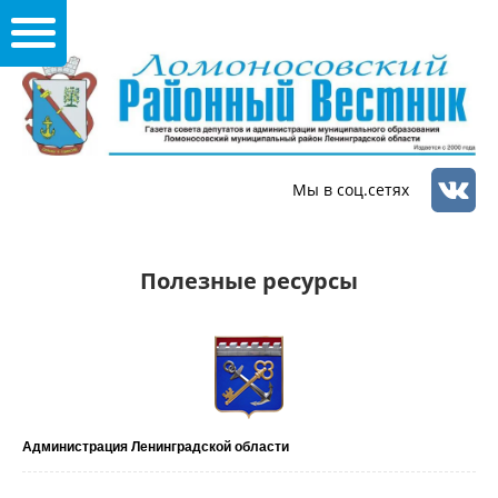
Мы в соц.сетях
Полезные ресурсы
Администрация Ленинградской области