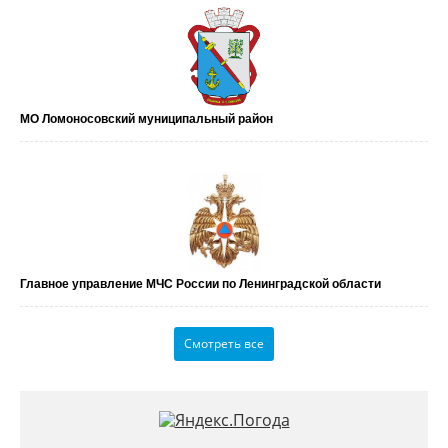
МО Ломоносовский муниципальный район
Главное управление МЧС России по Ленинградской области
Смотреть все